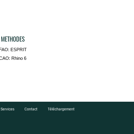
METHODES
FAO: ESPRIT
CAO: Rhino 6
Services
Contact
Téléchargement