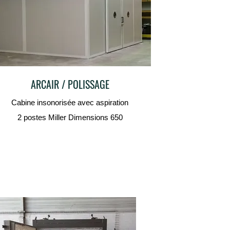
ARCAIR / POLISSAGE
Cabine insonorisée avec aspiration
2 postes Miller Dimensions 650