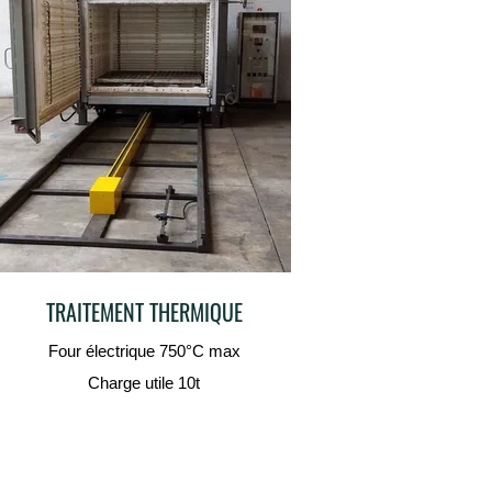
TRAITEMENT THERMIQUE
Four électrique 750°C max
Charge utile 10t