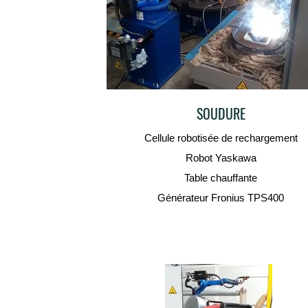
SOUDURE
Cellule robotisée de rechargement
Robot Yaskawa
Table chauffante
Générateur Fronius TPS400